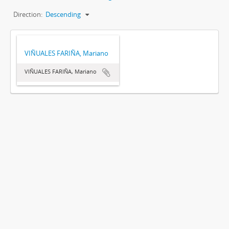
Direction:
Descending
VIÑUALES FARIÑA, Mariano
VIÑUALES FARIÑA, Mariano