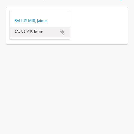
BALIUS MIR, Jaime
BALIUS MIR, Jaime