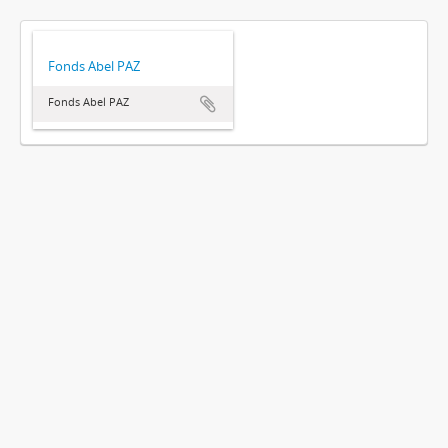
Fonds Abel PAZ
Fonds Abel PAZ