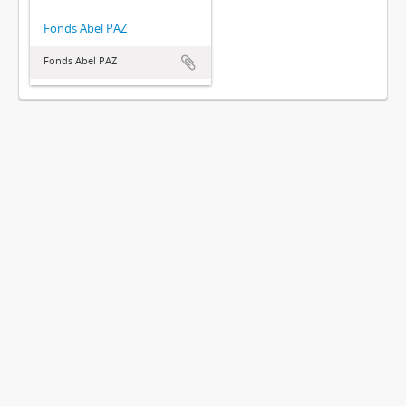
Fonds Abel PAZ
Fonds Abel PAZ