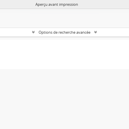
Aperçu avant impression
Options de recherche avancée