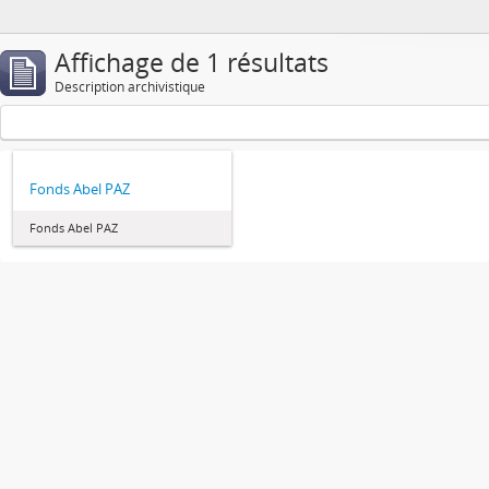
Affichage de 1 résultats
Description archivistique
Fonds Abel PAZ
Fonds Abel PAZ