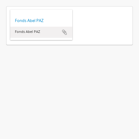
Fonds Abel PAZ
Fonds Abel PAZ