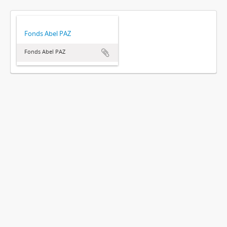
Fonds Abel PAZ
Fonds Abel PAZ