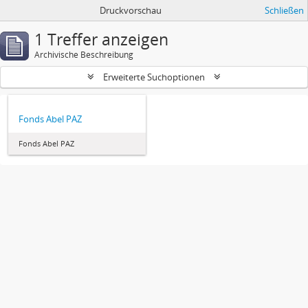
Druckvorschau
Schließen
1 Treffer anzeigen
Archivische Beschreibung
Erweiterte Suchoptionen
Fonds Abel PAZ
Fonds Abel PAZ