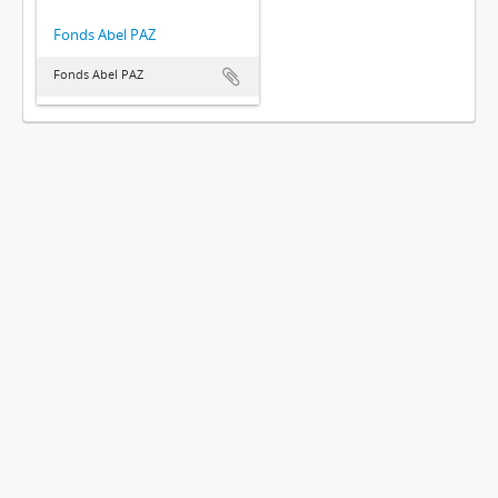
Fonds Abel PAZ
Fonds Abel PAZ