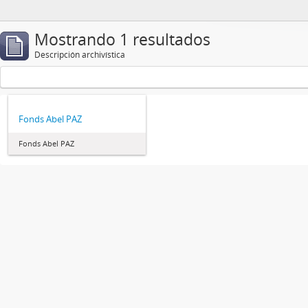
Mostrando 1 resultados
Descripción archivística
Fonds Abel PAZ
Fonds Abel PAZ