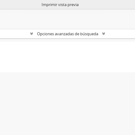
Imprimir vista previa
Opciones avanzadas de búsqueda