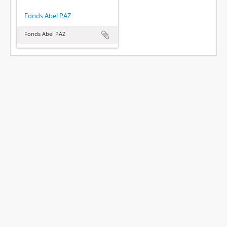
Fonds Abel PAZ
Fonds Abel PAZ