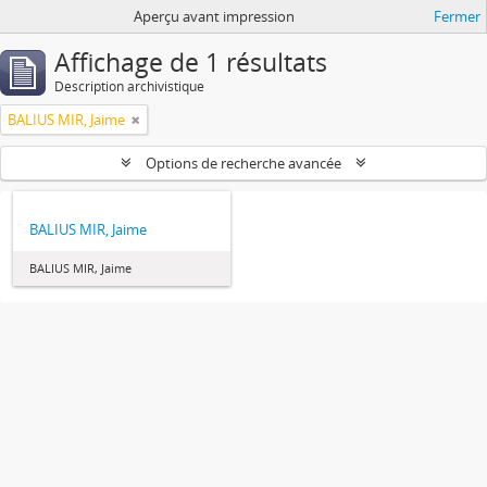
Aperçu avant impression
Fermer
Affichage de 1 résultats
Description archivistique
BALIUS MIR, Jaime
Options de recherche avancée
BALIUS MIR, Jaime
BALIUS MIR, Jaime