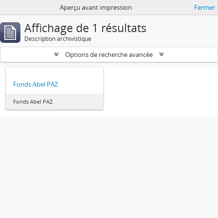
Aperçu avant impression
Fermer
Affichage de 1 résultats
Description archivistique
Options de recherche avancée
Fonds Abel PAZ
Fonds Abel PAZ