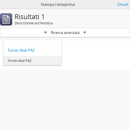
Stampa l'anteprima
Chiudi
Risultati 1
Descrizione archivistica
Ricerca avanzata
Fonds Abel PAZ
Fonds Abel PAZ