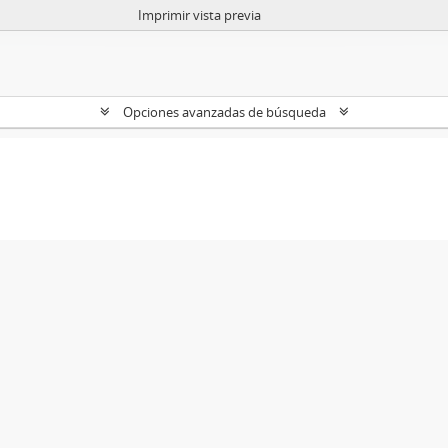
Imprimir vista previa
Opciones avanzadas de búsqueda