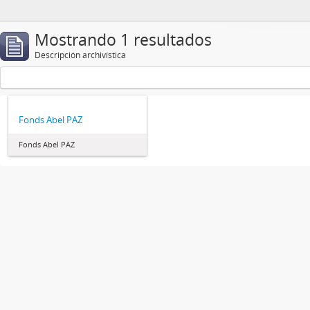
Mostrando 1 resultados
Descripción archivística
Fonds Abel PAZ
Fonds Abel PAZ