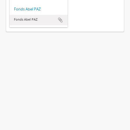
Fonds Abel PAZ
Fonds Abel PAZ