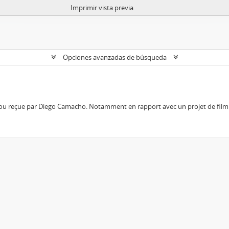
Imprimir vista previa
Opciones avanzadas de búsqueda
 ou reçue par Diego Camacho. Notamment en rapport avec un projet de film 