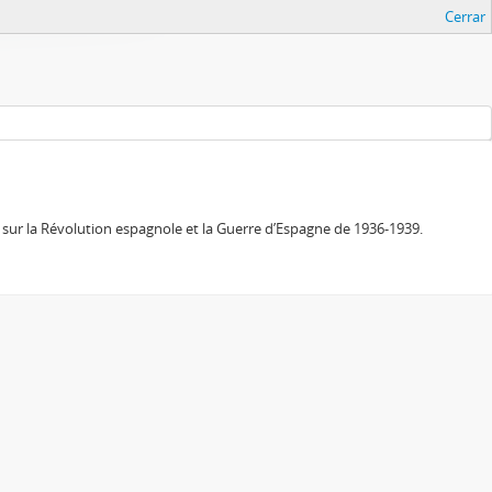
Cerrar
sur la Révolution espagnole et la Guerre d’Espagne de 1936-1939.