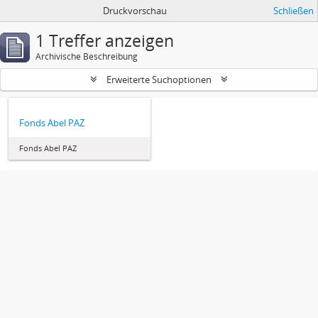
Druckvorschau
Schließen
1 Treffer anzeigen
Archivische Beschreibung
Erweiterte Suchoptionen
Fonds Abel PAZ
Fonds Abel PAZ