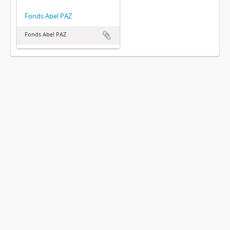
Fonds Abel PAZ
Fonds Abel PAZ