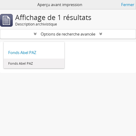
Aperçu avant impression
Fermer
Affichage de 1 résultats
Description archivistique
Options de recherche avancée
Fonds Abel PAZ
Fonds Abel PAZ