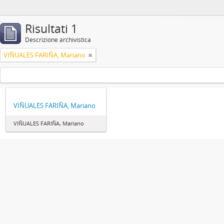
Risultati 1
Descrizione archivistica
VIÑUALES FARIÑA, Mariano
VIÑUALES FARIÑA, Mariano
VIÑUALES FARIÑA, Mariano