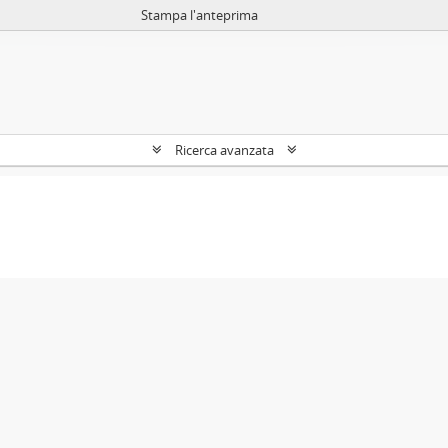
Stampa l'anteprima
Ricerca avanzata