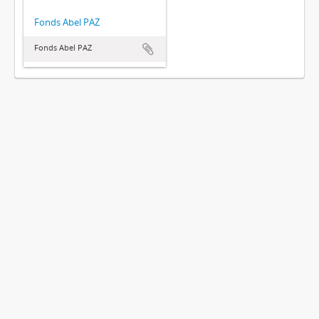
Fonds Abel PAZ
Fonds Abel PAZ