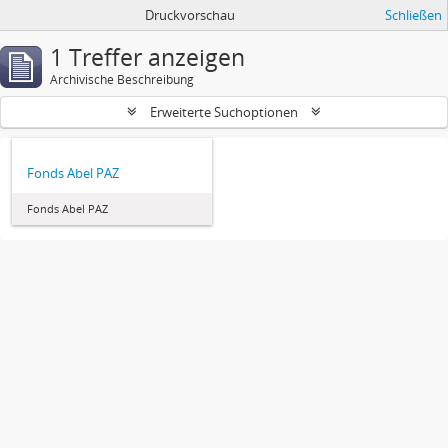
Druckvorschau
Schließen
1 Treffer anzeigen
Archivische Beschreibung
Erweiterte Suchoptionen
Fonds Abel PAZ
Fonds Abel PAZ