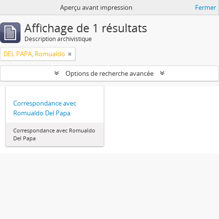
Aperçu avant impression
Fermer
Affichage de 1 résultats
Description archivistique
DEL PAPA, Romualdo
Options de recherche avancée
Correspondance avec
Romualdo Del Papa
Correspondance avec Romualdo
Del Papa