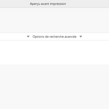
Aperçu avant impression
Options de recherche avancée