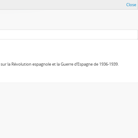
Close
sur la Révolution espagnole et la Guerre d’Espagne de 1936-1939.