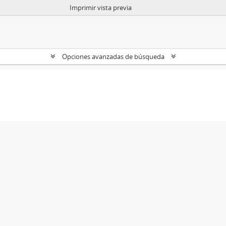
Imprimir vista previa
Opciones avanzadas de búsqueda