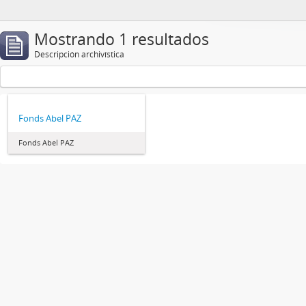
Mostrando 1 resultados
Descripción archivística
Fonds Abel PAZ
Fonds Abel PAZ