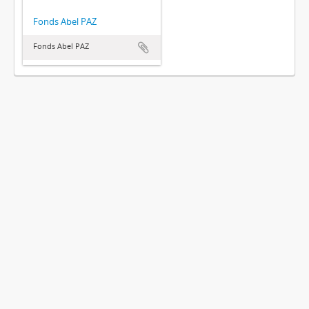
Fonds Abel PAZ
Fonds Abel PAZ