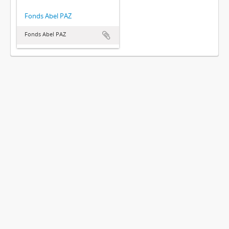
Fonds Abel PAZ
Fonds Abel PAZ