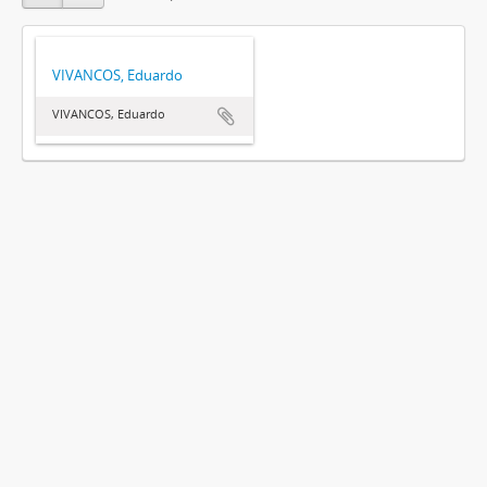
VIVANCOS, Eduardo
VIVANCOS, Eduardo