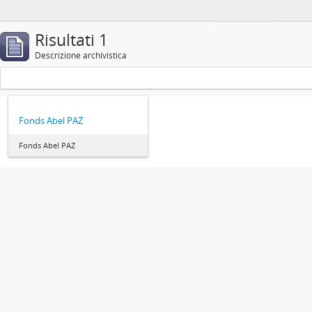
Risultati 1
Descrizione archivistica
Fonds Abel PAZ
Fonds Abel PAZ