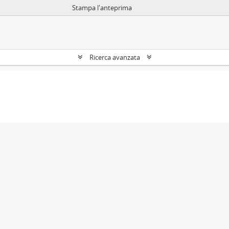
Stampa l'anteprima
Ricerca avanzata