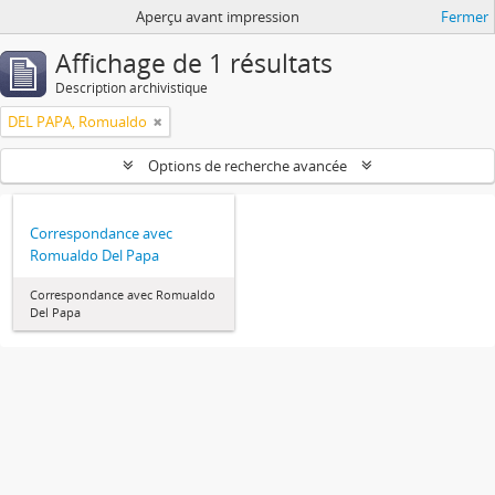
Aperçu avant impression
Fermer
Affichage de 1 résultats
Description archivistique
DEL PAPA, Romualdo
Options de recherche avancée
Correspondance avec
Romualdo Del Papa
Correspondance avec Romualdo
Del Papa