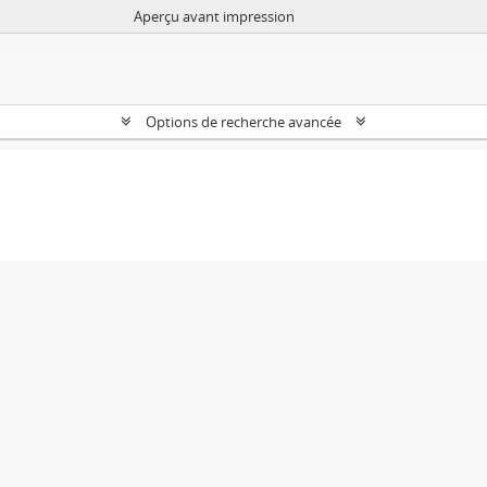
Aperçu avant impression
Options de recherche avancée