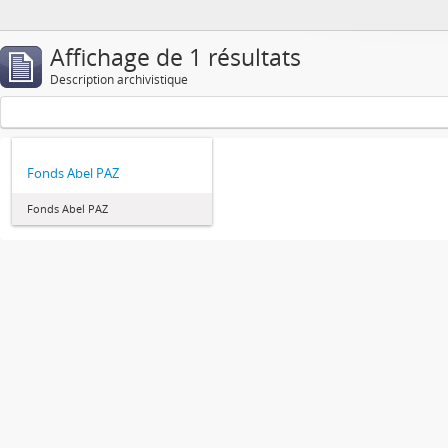
Affichage de 1 résultats
Description archivistique
Fonds Abel PAZ
Fonds Abel PAZ