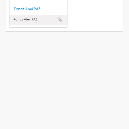
Fonds Abel PAZ
Fonds Abel PAZ