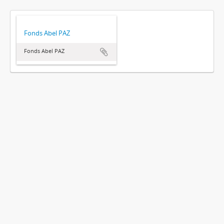
Fonds Abel PAZ
Fonds Abel PAZ