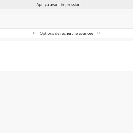
Aperçu avant impression
Options de recherche avancée