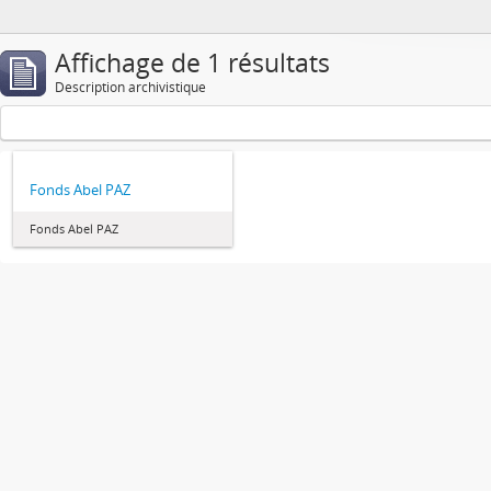
Affichage de 1 résultats
Description archivistique
Fonds Abel PAZ
Fonds Abel PAZ