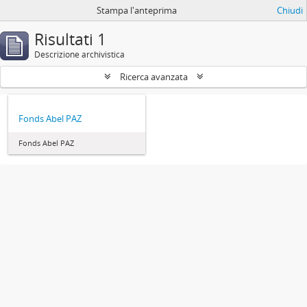
Stampa l'anteprima
Chiudi
Risultati 1
Descrizione archivistica
Ricerca avanzata
Fonds Abel PAZ
Fonds Abel PAZ