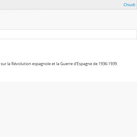
Chiudi
sur la Révolution espagnole et la Guerre d’Espagne de 1936-1939.