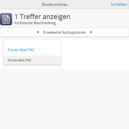
Druckvorschau
Schließen
1 Treffer anzeigen
Archivische Beschreibung
Erweiterte Suchoptionen
Fonds Abel PAZ
Fonds Abel PAZ