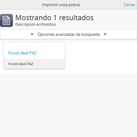
Imprimir vista previa
Cerrar
Mostrando 1 resultados
Descripción archivística
Opciones avanzadas de búsqueda
Fonds Abel PAZ
Fonds Abel PAZ