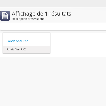
Affichage de 1 résultats
Description archivistique
Fonds Abel PAZ
Fonds Abel PAZ