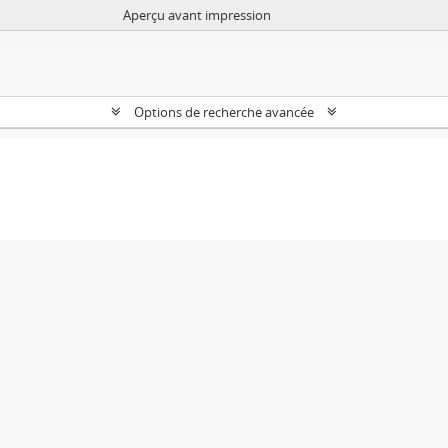
Aperçu avant impression
Options de recherche avancée