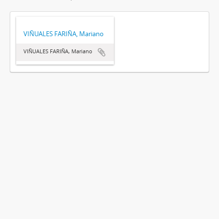
VIÑUALES FARIÑA, Mariano
VIÑUALES FARIÑA, Mariano