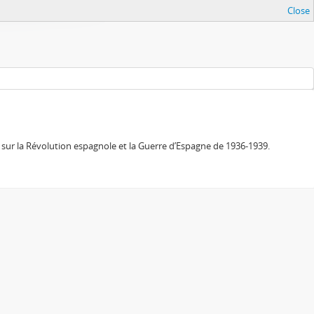
Close
sur la Révolution espagnole et la Guerre d’Espagne de 1936-1939.