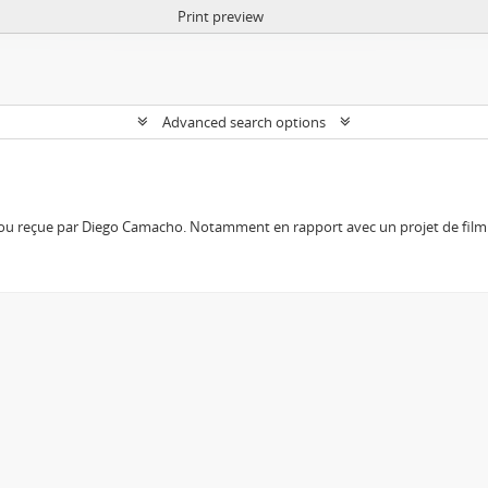
Print preview
Advanced search options
 ou reçue par Diego Camacho. Notamment en rapport avec un projet de film 