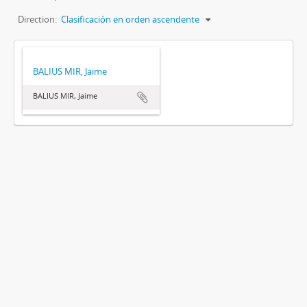
Direction:
Clasificación en orden ascendente
BALIUS MIR, Jaime
BALIUS MIR, Jaime