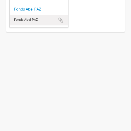
Fonds Abel PAZ
Fonds Abel PAZ