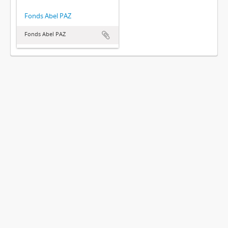
Fonds Abel PAZ
Fonds Abel PAZ