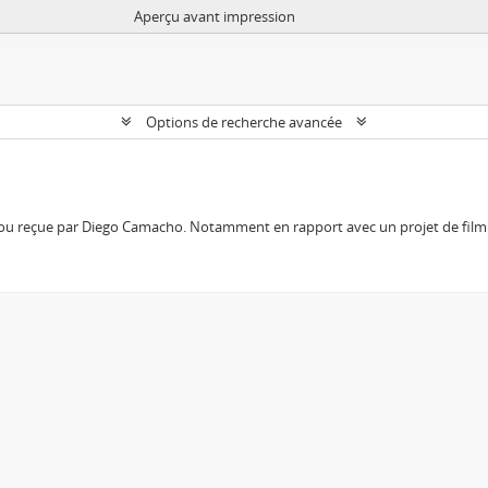
Aperçu avant impression
Options de recherche avancée
 ou reçue par Diego Camacho. Notamment en rapport avec un projet de film 