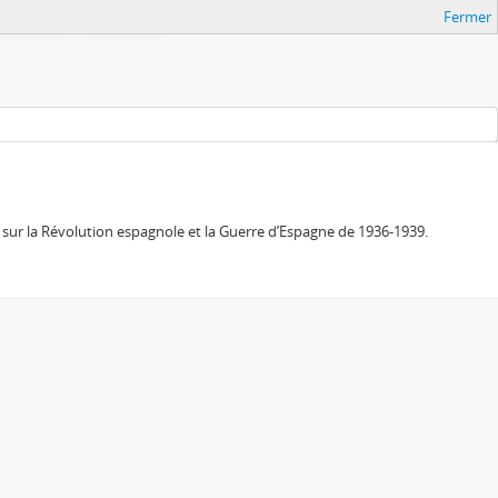
Fermer
sur la Révolution espagnole et la Guerre d’Espagne de 1936-1939.