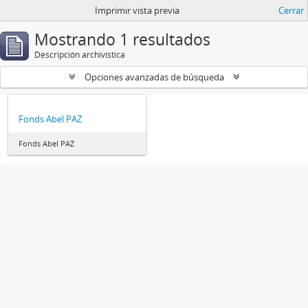
Imprimir vista previa
Cerrar
Mostrando 1 resultados
Descripción archivística
Opciones avanzadas de búsqueda
Fonds Abel PAZ
Fonds Abel PAZ