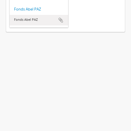
Fonds Abel PAZ
Fonds Abel PAZ