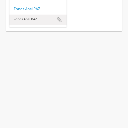
Fonds Abel PAZ
Fonds Abel PAZ